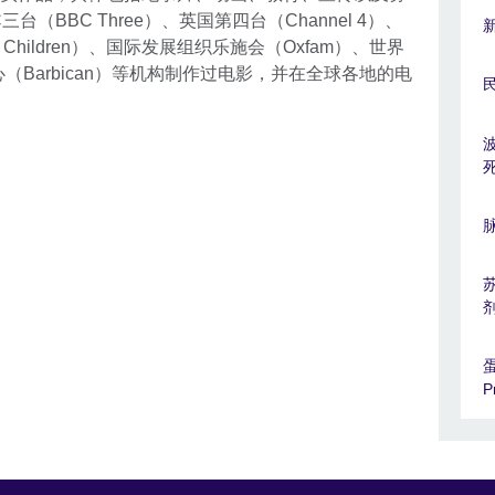
（BBC Three）、英国第四台（Channel 4）、
 Children）、国际发展组织乐施会（Oxfam）、世界
（Barbican）等机构制作过电影，并在全球各地的电
蛋