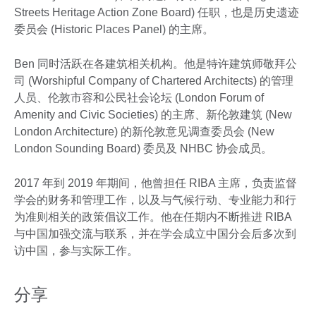
Streets Heritage Action Zone Board) 任职，也是历史遗迹
委员会 (Historic Places Panel) 的主席。
Ben 同时活跃在各建筑相关机构。他是特许建筑师敬拜公
司 (Worshipful Company of Chartered Architects) 的管理
人员、伦敦市容和公民社会论坛 (London Forum of
Amenity and Civic Societies) 的主席、新伦敦建筑 (New
London Architecture) 的新伦敦意见调查委员会 (New
London Sounding Board) 委员及 NHBC 协会成员。
2017 年到 2019 年期间，他曾担任 RIBA 主席，负责监督
学会的财务和管理工作，以及与气候行动、专业能力和行
为准则相关的政策倡议工作。他在任期内不断推进 RIBA
与中国加强交流与联系，并在学会成立中国分会后多次到
访中国，参与实际工作。
分享