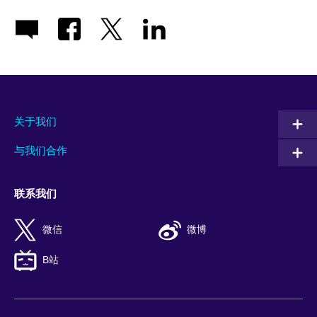
关于我们
与我们合作
联系我们
微信
微博
B站