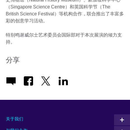
（Singapore Science Centre）和英国科学节（The
British Science Festival）等机构合作，联合推出了丰富多
彩的创意学习活动。
特别鸣谢威尔士艺术委员会国际部对于本次展演的倾力支
持。
分享
关于我们