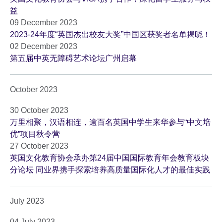
益
09 December 2023
2023-24年度“英国杰出校友大奖”中国区获奖者名单揭晓！
02 December 2023
第五届中英无障碍艺术论坛广州启幕
October 2023
30 October 2023
万里相聚，汉语相连，逾百名英国中学生来华参与“中文培
优”项目秋令营
27 October 2023
英国文化教育协会承办第24届中国国际教育年会教育板块
分论坛 同业界携手探索培养高质量国际化人才的最佳实践
July 2023
04 July 2023