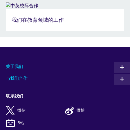
我们在教育领域的工作
关于我们
与我们合作
联系我们
微信
微博
B站