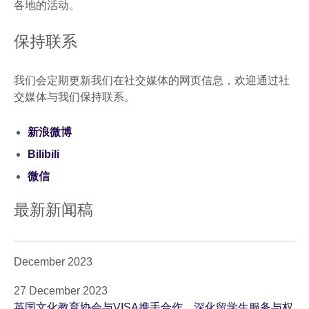
各地的活动。
保持联系
我们会定期更新我们在社交媒体的网页信息，欢迎通过社
交媒体与我们保持联系。
新浪微博
Bilibili
微信
最新新闻稿
December 2023
27 December 2023
英国文化教育协会与VISA携手合作，深化留学生服务与权