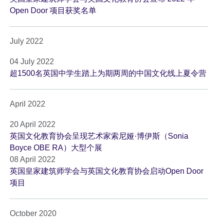
Open Door 项目获奖名单
July 2022
04 July 2022
超1500名英国中学生踏上为期两周的中国文化线上夏令营
April 2022
20 April 2022
英国文化教育协会呈现艺术家索尼娅·博伊斯（Sonia
Boyce OBE RA）大型个展
08 April 2022
英国皇家建筑师学会与英国文化教育协会启动Open Door
项目
October 2020