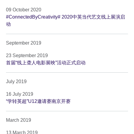
09 October 2020
#ConnectedByCreativity# 2020中英当代艺文线上展演启
动
September 2019
23 September 2019
首届“线上聋人电影展映”活动正式启动
July 2019
16 July 2019
“学转英超”U12邀请赛南京开赛
March 2019
13 March 2019