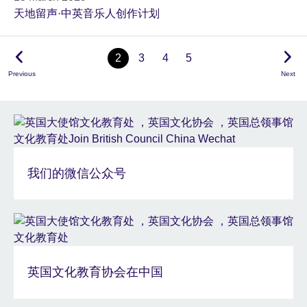
天地留声·中英音乐人创作计划
2
3
4
5
Previous
Next
我们的微信公众号
英国文化教育协会在中国