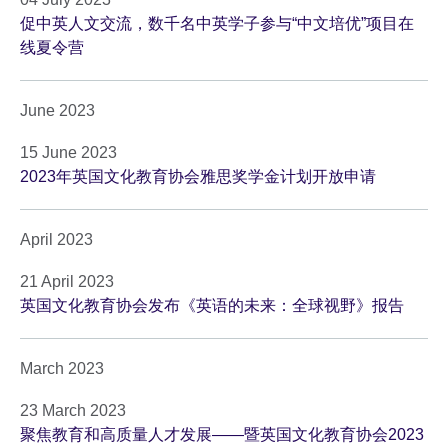
促中英人文交流，数千名中英学子参与“中文培优”项目在
线夏令营
June 2023
15 June 2023
2023年英国文化教育协会雅思奖学金计划开放申请
April 2023
21 April 2023
英国文化教育协会发布《英语的未来：全球视野》报告
March 2023
23 March 2023
聚焦教育和高质量人才发展——暨英国文化教育协会2023