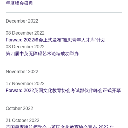
年度峰会盛典
December 2022
08 December 2022
Forward 2022峰会正式发布“雅思青年人才库”计划
03 December 2022
第四届中英无障碍艺术论坛成功举办
November 2022
17 November 2022
Forward 2022英国文化教育协会考试部伙伴峰会正式开幕
October 2022
21 October 2022
英国皇家建筑师学会与英国文化教育协会宣布 2022 年