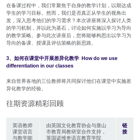
在备课过程中，我们常聚焦于自身的教学计划，以期达成
学生的学习目标。然而，我们是否真正从学生的视角出
发，深入思考他们的学习需求？本次讲座将深入探讨人类
的学习机制，并以此为基石，讨论如何实施以学习为导向
的教学策略。参与此次讲座后，您将能够构思出以学习为
导向的备课、授课及评估策略的新思路。
3、如何在课堂中开展差异化教学 How do we use
differentiation in our classes
来自世界各地的三位教师将共同探讨他们在课堂中实施差
异化教学的经验。
往期资源精彩回顾
英语教师
由英国文化教育协会与唐山
链
课堂语言
市教育局教研室合作支持，
接
与教学能
英国诺维奇语言教育学院