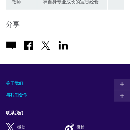
教师
导自身专业成长的宝贵经验
分享
关于我们
与我们合作
联系我们
微信
微博