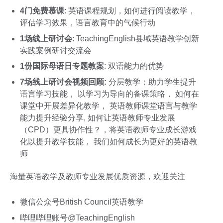
4门免费慕课
: 英语课程规划，如何进行阅读教学，
评估学习效果，语言教育中的气候行动
1场线上研讨会
: TeachingEnglish县域英语教学创新
实践案例研讨交流会
1份国际母语日专题教案
: 双语能力的优势
7场线上研讨会视频回顾:
分层教学：助力学生提升
语言学习技能， 以学习为导向的备课策略， 如何在
课堂中开展差异化教学， 英语教师课堂语言与教学
能力提升经验分享, 如何让英语教师专业发展
（CPD）更具协作性？，将英语教师专业成长游戏
化以提升教学技能， 我们如何成长为更好的英语教
师
海量英语教学及教师专业发展优质资源，欢迎关注
微信公众号British Council英语教学
哔哩哔哩账号@TeachingEnglish