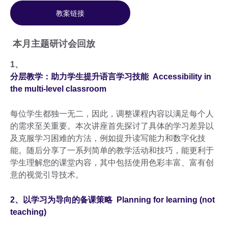
教案链接
本月主题研讨会回放
1、
分层教学：助力学生提升语言学习技能 Accessibility in
the multi-level classroom
每位学生都独一无二，因此，调整课程内容以满足每个人
的需求至关重要。本次讲座首先探讨了具体的学习差异以
及克服学习困难的方法，例如提升读写能力和数字化技
能。随后分享了一系列简单的教学活动和技巧，能更利于
学生理解您的课堂内容，其中包括使用色彩丰富、富有创
意的视觉引导技术。
2、以学习为导向的备课策略 Planning for learning (not
teaching)