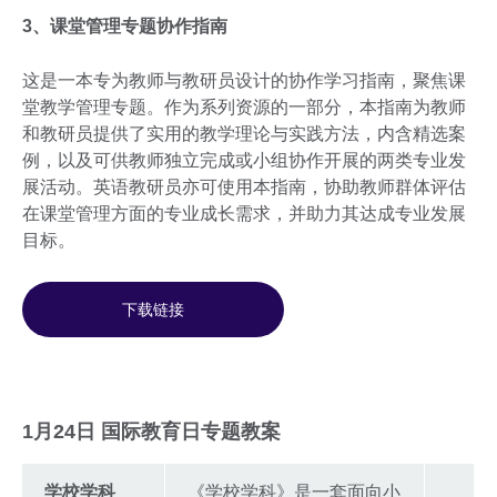
3、课堂管理专题协作指南
这是一本专为教师与教研员设计的协作学习指南，聚焦课
堂教学管理专题。作为系列资源的一部分，本指南为教师
和教研员提供了实用的教学理论与实践方法，内含精选案
例，以及可供教师独立完成或小组协作开展的两类专业发
展活动。英语教研员亦可使用本指南，协助教师群体评估
在课堂管理方面的专业成长需求，并助力其达成专业发展
目标。
下载链接
1月24日 国际教育日专题教案
学校学科
《学校学科》是一套面向小