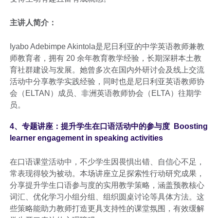
主讲人简介：
Iyabo Adebimpe Akintola是尼日利亚的中学英语教师兼教
师教育者，拥有 20 余年教育教学经验，长期深耕本土教
育社群建设与发展。她曾多次在国内外研讨会及线上交流
活动中分享教学实践经验，同时也是尼日利亚英语教师协
会（ELTAN）成员、非洲英语教师协会（ELTA）往期学
员。
4、专题讲座：提升学生在口语活动中的参与度 Boosting
learner engagement in speaking activities
在口语课堂活动中，不少学生因畏惧出错、自信心不足，
常表现得较为被动。本场讲座立足探索性行动研究成果，
分享提升学生口语参与度的实用教学策略，涵盖预教核心
词汇、优化学习小组分组、组织圆桌讨论等具体方法。这
些策略能助力教师打造更具支持性的课堂氛围，有效缓解