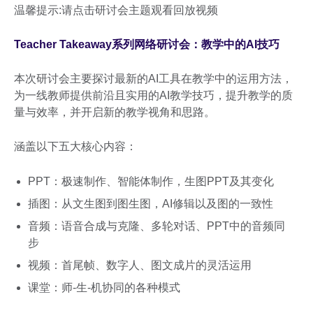
温馨提示:请点击研讨会主题观看回放视频
Teacher Takeaway系列网络研讨会：教学中的AI技巧
本次研讨会主要探讨最新的AI工具在教学中的运用方法，
为一线教师提供前沿且实用的AI教学技巧，提升教学的质
量与效率，并开启新的教学视角和思路。
涵盖以下五大核心内容：
PPT：极速制作、智能体制作，生图PPT及其变化
插图：从文生图到图生图，AI修辑以及图的一致性
音频：语音合成与克隆、多轮对话、PPT中的音频同
步
视频：首尾帧、数字人、图文成片的灵活运用
课堂：师-生-机协同的各种模式