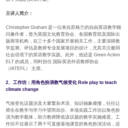
主讲人简介：
Christopher Graham 是一位来自苏格兰的自由英语教学顾
问兼作者，曾为英国文化教育协会、各国教育部及国际出
版商等机构，在三十多个国家开展相关工作，主要深耕教
学监测、评估及教师专业发展项目的设计，尤其关注脆弱
社会语境下的英语教学实践。此外，他还是 Green Action
ELT 的成员，同时担任 国际英语外语教师协会
（IATEFL） 主席。
2、工作坊：用角色扮演教气候变化 Role play to teach
climate change
气候变化议题涉及大量繁杂术语、知识抽象难懂，往往让
师生在教学与学习中望而却步。本场实践工作坊以角色扮
演为教学载体，助力教师降低该议题的教学实施难度。工
作坊不仅展示了两个可直接落地课堂的角色扮演活动，还