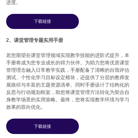
进度。
下载链接
2、课堂管理专题实用手册
若您期望在课堂管理领域实现教学技能的进阶式提升，本
手册将成为您专业成长的得力伙伴。为助力您将优质课堂
管理理念融入日常教学实践，手册配备了清晰的自我评估
测试、个性化学习目标设定模块，还提供了分层的教师发
展路径与丰富的主题资源清单。同时手册设计了结构化的
反思与行动规划框架，助您将课堂管理方法转化为契合自
身教学场景的实用策略。最终，您将实现教学环境与学习
效果的双向优化。
下载链接