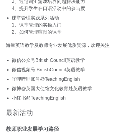
3、通过词汇游戏培养问题解决能力
4、提升学生在口语活动中的参与度
课堂管理实践系列活动
1、课堂管理的实操入门
2、如何管理喧闹的课堂
海量英语教学及教师专业发展优质资源，欢迎关注
微信公众号British Council英语教学
微信视频号 BritishCouncil英语教学
哔哩哔哩账号@TeachingEnglish
微博@英国大使馆文化教育处英语教学
小红书@TeachingEnglish
最新活动
教师职业发展学习路径