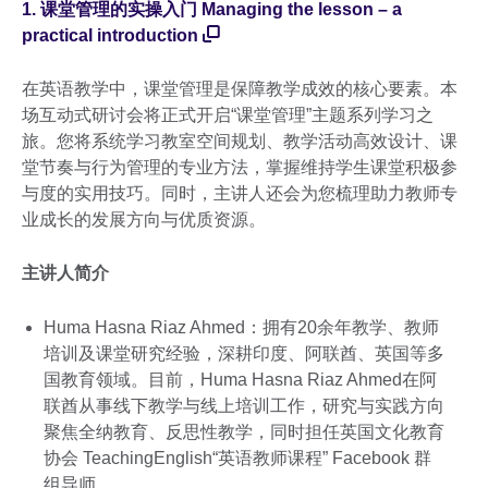
1. 课堂管理的实操入门 Managing the lesson – a
practical introduction
在英语教学中，课堂管理是保障教学成效的核心要素。本
场互动式研讨会将正式开启“课堂管理”主题系列学习之
旅。您将系统学习教室空间规划、教学活动高效设计、课
堂节奏与行为管理的专业方法，掌握维持学生课堂积极参
与度的实用技巧。同时，主讲人还会为您梳理助力教师专
业成长的发展方向与优质资源。
主讲人简介
Huma Hasna Riaz Ahmed：拥有20余年教学、教师
培训及课堂研究经验，深耕印度、阿联酋、英国等多
国教育领域。目前，Huma Hasna Riaz Ahmed在阿
联酋从事线下教学与线上培训工作，研究与实践方向
聚焦全纳教育、反思性教学，同时担任英国文化教育
协会 TeachingEnglish“英语教师课程” Facebook 群
组导师。