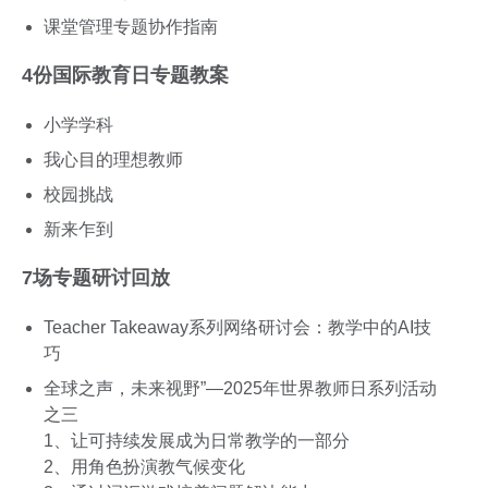
课堂管理专题协作指南
4份国际教育日专题教案
小学学科
我心目的理想教师
校园挑战
新来乍到
7场专题研讨回放
Teacher Takeaway系列网络研讨会：教学中的AI技
巧
全球之声，未来视野”—2025年世界教师日系列活动
之三
1、让可持续发展成为日常教学的一部分
2、用角色扮演教气候变化