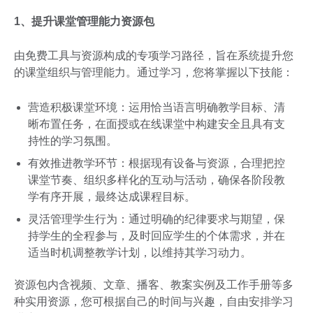
1、提升课堂管理能力资源包
由免费工具与资源构成的专项学习路径，旨在系统提升您
的课堂组织与管理能力。通过学习，您将掌握以下技能：
营造积极课堂环境：运用恰当语言明确教学目标、清
晰布置任务，在面授或在线课堂中构建安全且具有支
持性的学习氛围。
有效推进教学环节：根据现有设备与资源，合理把控
课堂节奏、组织多样化的互动与活动，确保各阶段教
学有序开展，最终达成课程目标。
灵活管理学生行为：通过明确的纪律要求与期望，保
持学生的全程参与，及时回应学生的个体需求，并在
适当时机调整教学计划，以维持其学习动力。
资源包内含视频、文章、播客、教案实例及工作手册等多
种实用资源，您可根据自己的时间与兴趣，自由安排学习