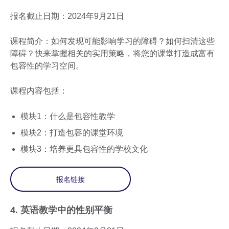
报名截止日期：2024年9月21日
课程简介：如何发现可能影响学习的障碍？如何扫清这些
障碍？快来掌握相关的实用策略，将您的课堂打造成富有
包容性的学习空间。
课程内容包括：
模块1：什么是包容性教学
模块2：打造包容的课堂环境
模块3：培养更具包容性的学校文化
报名链接
4. 英语教学中的性别平衡