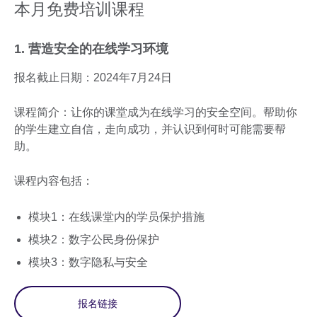
本月免费培训课程
1. 营造安全的在线学习环境
报名截止日期：2024年7月24日
课程简介：让你的课堂成为在线学习的安全空间。帮助你
的学生建立自信，走向成功，并认识到何时可能需要帮
助。
课程内容包括：
模块1：在线课堂内的学员保护措施
模块2：数字公民身份保护
模块3：数字隐私与安全
报名链接