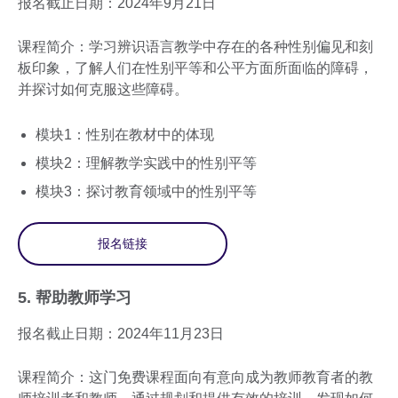
报名截止日期：2024年9月21日
课程简介：学习辨识语言教学中存在的各种性别偏见和刻
板印象，了解人们在性别平等和公平方面所面临的障碍，
并探讨如何克服这些障碍。
模块1：性别在教材中的体现
模块2：理解教学实践中的性别平等
模块3：探讨教育领域中的性别平等
报名链接
5. 帮助教师学习
报名截止日期：2024年11月23日
课程简介：这门免费课程面向有意向成为教师教育者的教