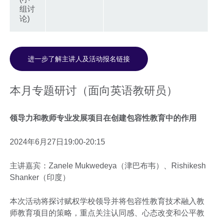
组讨
论)
进一步了解主讲人及活动报名链接
本月专题研讨（面向英语教研员）
领导力和教师专业发展项目在创建包容性教育中的作用
2024年6月27日19:00-20:15
主讲嘉宾：Zanele Mukwedeya（津巴布韦）、Rishikesh
Shanker（印度）
本次活动将探讨赋权学校领导并将包容性教育技术融入教
师教育项目的策略，重点关注认同感、心态改变和公平教