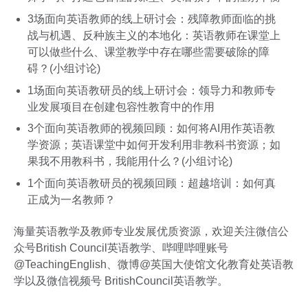
3场面向英语教师的线上研讨会：残障教师面临的挑
战与机遇、反种族主义的本地化：英语教师在课堂上
可以做些什么、课堂教学中存在哪些需要破除的障
碍？(小组讨论)
1场面向英语教研员的线上研讨会：领导力和教师专
业发展项目在创建包容性教育中的作用
3个面向英语教师的视频回顾：如何将AI用作英语教
学资源；英语课堂中如何开发利用非教科书资源；如
果我不用教科书，我能用什么？(小组讨论)
1个面向英语教研员的视频回顾：超越培训：如何真
正成为一名教师？
海量英语教学及教师专业发展优质资源，欢迎关注微信公
众号British Council英语教学、哔哩哔哩账号
@TeachingEnglish、微博@英国大使馆文化教育处英语教
学以及微信视频号 BritishCouncil英语教学。