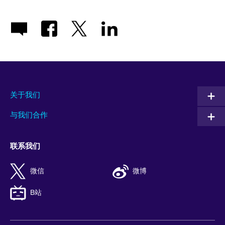
关于我们
与我们合作
联系我们
微信
微博
B站