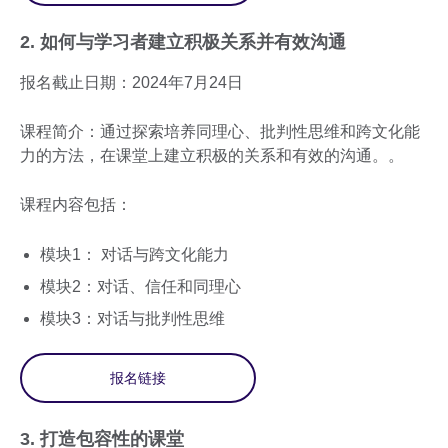
2. 如何与学习者建立积极关系并有效沟通
报名截止日期：2024年7月24日
课程简介：通过探索培养同理心、批判性思维和跨文化能
力的方法，在课堂上建立积极的关系和有效的沟通。。
课程内容包括：
模块1： 对话与跨文化能力
模块2：对话、信任和同理心
模块3：对话与批判性思维
报名链接
3. 打造包容性的课堂