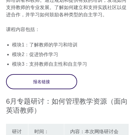
师培训者和教师。通过规划和提供有效的培训，发现如何
支持教师的专业发展。了解如何建立和支持实践社区以促
进合作，并学习如何鼓励各种类型的自主学习。
课程内容包括：
模块1：了解教师的学习和培训
模块2：促进协作学习
模块3：支持教师自主性和自主学习
报名链接
6月专题研讨：如何管理教学资源（面向
英语教师）
研讨
时间：
内容：本次网络研讨会