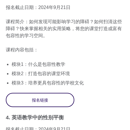
报名截止日期：2024年9月21日
课程简介：如何发现可能影响学习的障碍？如何扫清这些
障碍？快来掌握相关的实用策略，将您的课堂打造成富有
包容性的学习空间。
课程内容包括：
模块1：什么是包容性教学
模块2：打造包容的课堂环境
模块3：培养更具包容性的学校文化
报名链接
4. 英语教学中的性别平衡
报名截止日期：2024年9月21日