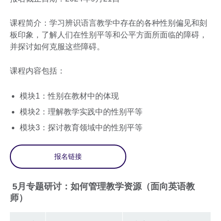
课程简介：学习辨识语言教学中存在的各种性别偏见和刻
板印象，了解人们在性别平等和公平方面所面临的障碍，
并探讨如何克服这些障碍。
课程内容包括：
模块1：性别在教材中的体现
模块2：理解教学实践中的性别平等
模块3：探讨教育领域中的性别平等
报名链接
5月专题研讨：如何管理教学资源（面向英语教
师）