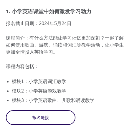
1. 小学英语课堂中如何激发学习动力
报名截止日期：2024年5月24日
课程简介：有什么方法能让学习记忆更加深刻？一起了解
如何使用歌曲、游戏、诵读和词汇等教学活动，让小学生
更加全情投入英语学习。
课程内容包括：
模块1：小学英语词汇教学
模块2：小学英语游戏教学
模块3：小学英语歌曲、儿歌和诵读教学
报名链接