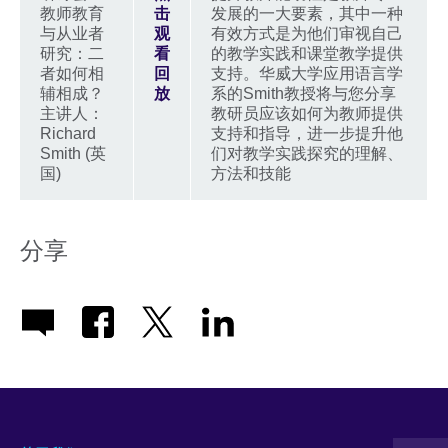
教师教育
击
发展的一大要素，其中一种
与从业者
观
有效方式是为他们审视自己
研究：二
看
的教学实践和课堂教学提供
者如何相
回
支持。华威大学应用语言学
辅相成？
放
系的Smith教授将与您分享
主讲人：
教研员应该如何为教师提供
Richard
支持和指导，进一步提升他
Smith (英
们对教学实践探究的理解、
国)
方法和技能
分享