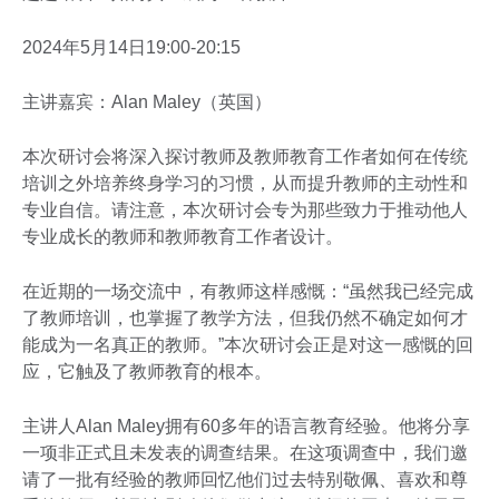
2024年5月14日19:00-20:15
主讲嘉宾：Alan Maley（英国）
本次研讨会将深入探讨教师及教师教育工作者如何在传统
培训之外培养终身学习的习惯，从而提升教师的主动性和
专业自信。请注意，本次研讨会专为那些致力于推动他人
专业成长的教师和教师教育工作者设计。
在近期的一场交流中，有教师这样感慨：“虽然我已经完成
了教师培训，也掌握了教学方法，但我仍然不确定如何才
能成为一名真正的教师。”本次研讨会正是对这一感慨的回
应，它触及了教师教育的根本。
主讲人Alan Maley拥有60多年的语言教育经验。他将分享
一项非正式且未发表的调查结果。在这项调查中，我们邀
请了一批有经验的教师回忆他们过去特别敬佩、喜欢和尊