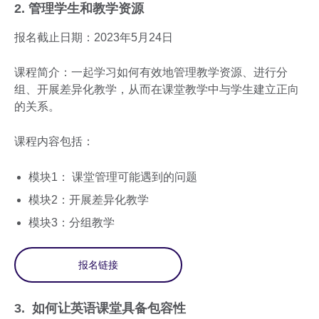
2. 管理学生和教学资源
报名截止日期：2023年5月24日
课程简介：一起学习如何有效地管理教学资源、进行分
组、开展差异化教学，从而在课堂教学中与学生建立正向
的关系。
课程内容包括：
模块1： 课堂管理可能遇到的问题
模块2：开展差异化教学
模块3：分组教学
报名链接
3. 如何让英语课堂具备包容性