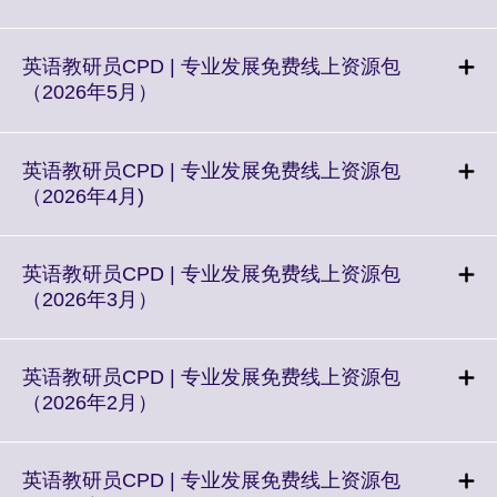
available.
to
expand.
More
英语教研员CPD | 专业发展免费线上资源包
information
Click
（2026年5月）
available.
to
expand.
More
英语教研员CPD | 专业发展免费线上资源包
information
Click
（2026年4月)
available.
to
expand.
More
英语教研员CPD | 专业发展免费线上资源包
information
Click
（2026年3月）
available.
to
expand.
More
英语教研员CPD | 专业发展免费线上资源包
information
Click
（2026年2月）
available.
to
expand.
More
英语教研员CPD | 专业发展免费线上资源包