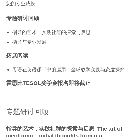
您的专业成长。
专题研讨回顾
指导的艺术：实践社群的探索与启思
指导与专业发展
拓展阅读
母语在英语课堂中的运用：全球教学实践与态度探究
霍恩比TESOL奖学金报名即将截止
专题研讨回顾
指导的艺术：实践社群的探索与启思 The art of
mentoring – initial thoughts from our