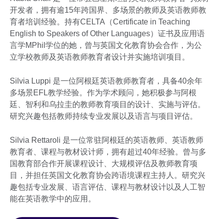
开发者，拥有逾15年跨国界、多场景的教师及英语教师教
育者培训经验。持有CELTA（Certificate in Teaching
English to Speakers of Other Languages）证书及应用语
言学MPhil学位的她，曾与英国文化教育协会合作，为公
立学校教师及英语教师教育者设计并实施培训项目。
Silvia Luppi 是一位阿根廷英语教师教育者，具备40余年
多场景EFL教学经验。作为学术顾问，她积极参与阿根
廷、智利和乌拉圭的教师教育项目的设计、实施与评估。
研究兴趣包括教师持续专业发展以及语言与项目评估。
Silvia Rettaroli 是一位常驻阿根廷的英语教师、英语教师
教育者、课程与教材设计师，拥有超过40年经验。曾与多
国教育部合作开展课程设计、大规模评估及教师教育项
目，并担任英国文化教育协会跨语境课程主持人。研究兴
趣包括专业发展、语言评估、课程与教材设计以及人工智
能在英语教学中的应用。