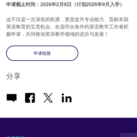
申请截止时间：2026年2月9日（计划2026年9月入学）
这不仅是一次深造的机遇，更是提升专业能力、贡献本国
英语教育的宝贵机会。欢迎符合条件的英语教学工作者积
极申请，共同推动英语教学领域的进步与发展！
申请链接
分享