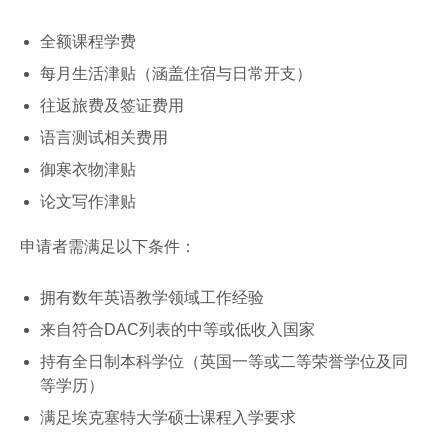
全额课程学费
每月生活津贴（涵盖住宿与日常开支）
往返旅费及签证费用
语言测试相关费用
御寒衣物津贴
论文写作津贴
申请者需满足以下条件：
拥有数年英语教学领域工作经验
来自符合DAC列表的中等或低收入国家
持有全日制本科学位（英国一等或二等荣誉学位及同
等学历）
满足埃克塞特大学硕士课程入学要求