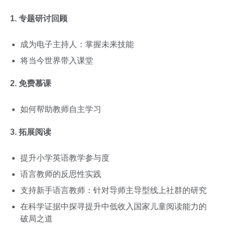
1. 专题研讨回顾
成为电子主持人：掌握未来技能
将当今世界带入课堂
2. 免费慕课
如何帮助教师自主学习
3. 拓展阅读
提升小学英语教学参与度
语言教师的反思性实践
支持新手语言教师：针对导师主导型线上社群的研究
在科学证据中探寻提升中低收入国家儿童阅读能力的
破局之道