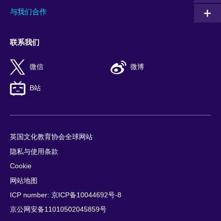
与我们合作
联系我们
微信
微博
B站
英国文化教育协会全球网站
隐私与使用条款
Cookie
网站地图
ICP number: 京ICP备10044692号-8
京公网安备11010502045859号