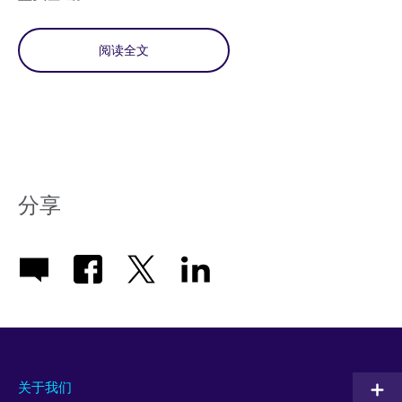
阅读全文
分享
关于我们