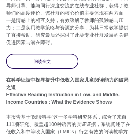
导师引导、能与同行深度交流的在线专业社群，获得了教
师们的高度评价。该社群的核心价值主要体现在两方面：
一是情感上的相互支持，有效缓解了教师的孤独感与压
力；二是实用教学策略与资源的分享，为其日常教学提供
了直接帮助。研究最后还探讨了此类专业社群发展的关键
促进因素与潜在障碍。
阅读全文
在科学证据中探寻提升中低收入国家儿童阅读能力的破局
之道
Effective Reading Instruction in Low- and Middle-
Income Countries : What the Evidence Shows
本报告基于“阅读科学”这一多学科研究体系，综合了来自
111项研究、覆盖超100种语言的实证证据，系统阐述了在
低收入和中等收入国家（LMICs）行之有效的阅读教学方