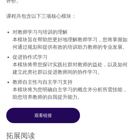
评价。
课程共包含以下三项核心模块：
对教师学习与培训的理解
本模块旨在帮助您更好地理解教师学习，您将掌握如
何通过规划和提供有效的培训助力教师的专业发展。
促进协作式学习
本模块将带您探讨实践社群对教师的益处，以及如何
建立此类社群以促进教师间的协作学习。
教师自主性与自主学习支持
本模块将为您明确自主学习的概念并分析所需技能，
助您培养教师的自我提升能力。
观看链接
拓展阅读